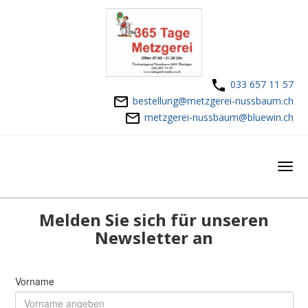
033 657 11 57
bestellung@metzgerei-nussbaum.ch
metzgerei-nussbaum@bluewin.ch
Melden Sie sich für unseren
Newsletter an