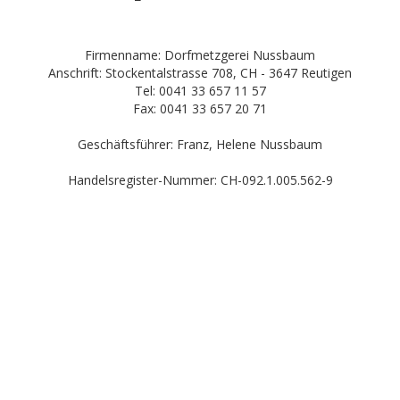
Firmenname: Dorfmetzgerei Nussbaum
Anschrift: Stockentalstrasse 708, CH - 3647 Reutigen
Tel: 0041 33 657 11 57
Fax: 0041 33 657 20 71
Geschäftsführer: Franz, Helene Nussbaum
Handelsregister-Nummer: CH-092.1.005.562-9