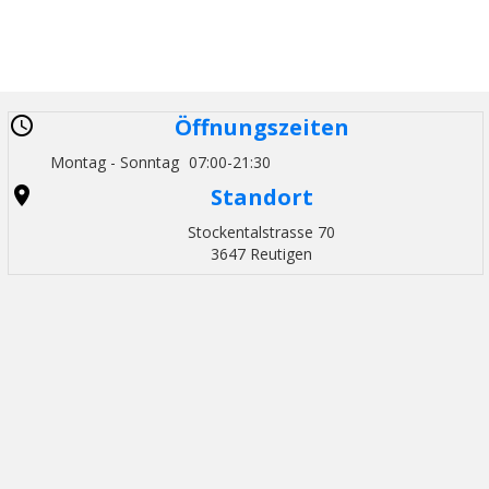
Öffnungszeiten
Montag - Sonntag
07:00-21:30
Standort
Stockentalstrasse 70
3647 Reutigen